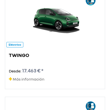
Eléctrico
TWINGO
17.463 € *
Desde:
Más información