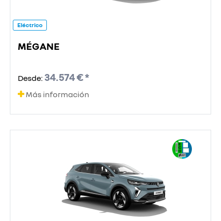
Eléctrico
MÉGANE
34.574 € *
Desde:
Más información