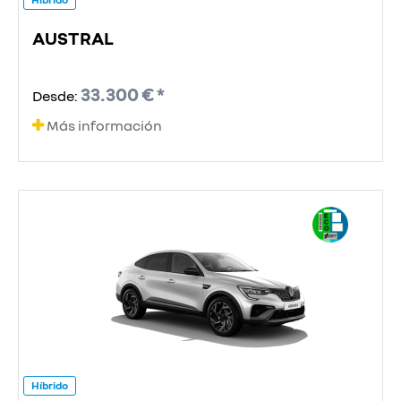
AUSTRAL
33.300 € *
Desde:
Más información
Híbrido