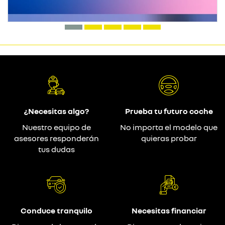
¿Necesitas algo?
Prueba tu futuro coche
Nuestro equipo de
No importa el modelo que
asesores responderán
quieras probar
tus dudas
Conduce tranquilo
Necesitas financiar