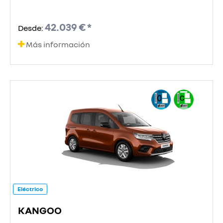
42.039 € *
Desde:
Más información
Eléctrico
KANGOO