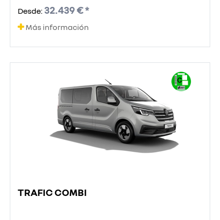
32.439 € *
Desde:
Más información
TRAFIC COMBI