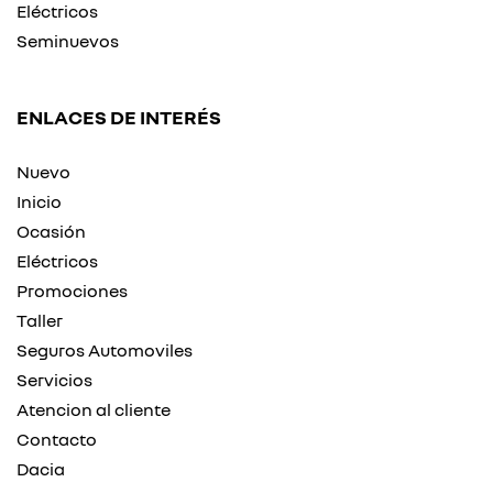
Eléctricos
Seminuevos
ENLACES DE INTERÉS
Nuevo
Inicio
Ocasión
Eléctricos
Promociones
Taller
Seguros Automoviles
Servicios
Atencion al cliente
Contacto
Dacia