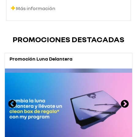
Más información
PROMOCIONES DESTACADAS
Promoción Luna Delantera