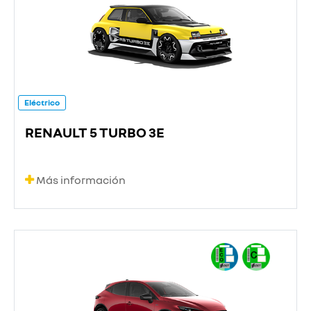
Eléctrico
RENAULT 5 TURBO 3E
Más información