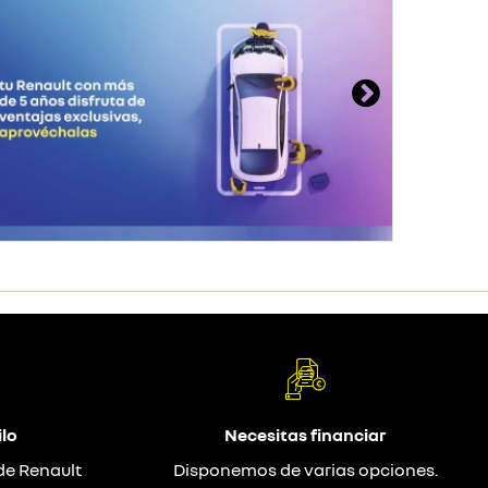
lo
Necesitas financiar
de Renault
Disponemos de varias opciones.