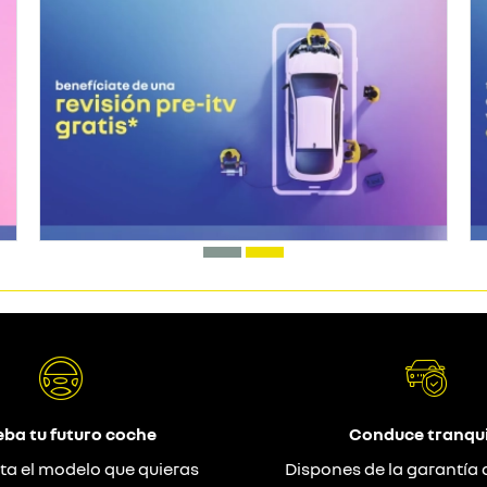
eba tu futuro coche
Conduce tranqui
ta el modelo que quieras
Dispones de la garantía 