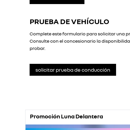
PRUEBA DE VEHÍCULO
Complete este formulario para solicitar una p
Consulte con el concesionario la disponibilida
probar.
solicitar prueba de conducción
Promoción Luna Delantera