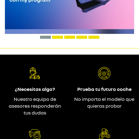
¿Necesitas algo?
Prueba tu futuro coche
Nuestro equipo de
No importa el modelo que
asesores responderán
quieras probar
tus dudas