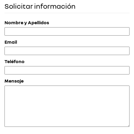
Solicitar información
Nombre y Apellidos
Email
Teléfono
Mensaje