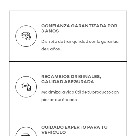
CONFIANZA GARANTIZADA POR
3 AÑOS
Disfruta de tranquilidad con la garantía
de 3 años.
RECAMBIOS ORIGINALES,
CALIDAD ASEGURADA
Maximiza la vida útil de tu producto con
piezas auténticas.
CUIDADO EXPERTO PARA TU
VEHÍCULO