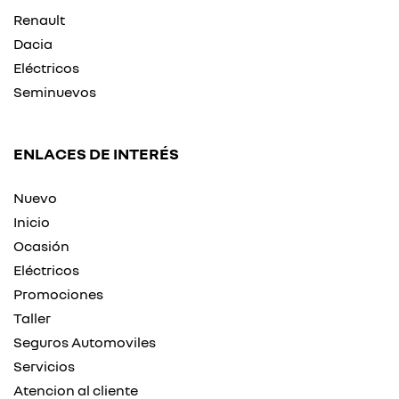
Renault
Dacia
Eléctricos
Seminuevos
ENLACES DE INTERÉS
Nuevo
Inicio
Ocasión
Eléctricos
Promociones
Taller
Seguros Automoviles
Servicios
Atencion al cliente