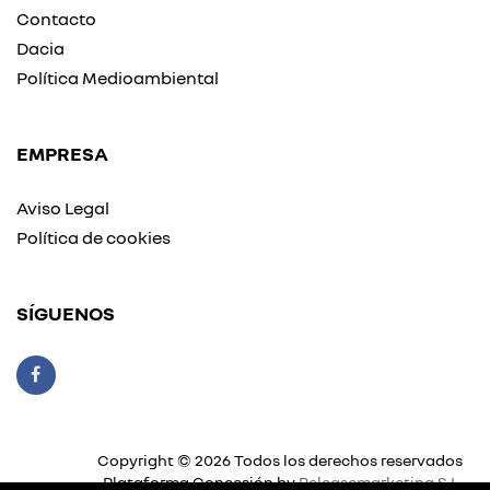
Contacto
Dacia
Política Medioambiental
EMPRESA
Aviso Legal
Política de cookies
SÍGUENOS
Copyright © 2026 Todos los derechos reservados
Plataforma Concesión by
Releasemarketing S.L.