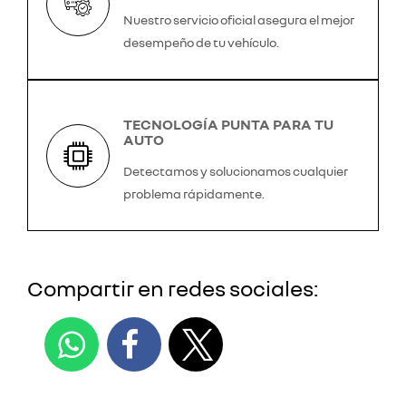
Nuestro servicio oficial asegura el mejor
desempeño de tu vehículo.
TECNOLOGÍA PUNTA PARA TU
AUTO
Detectamos y solucionamos cualquier
problema rápidamente.
Compartir en redes sociales: