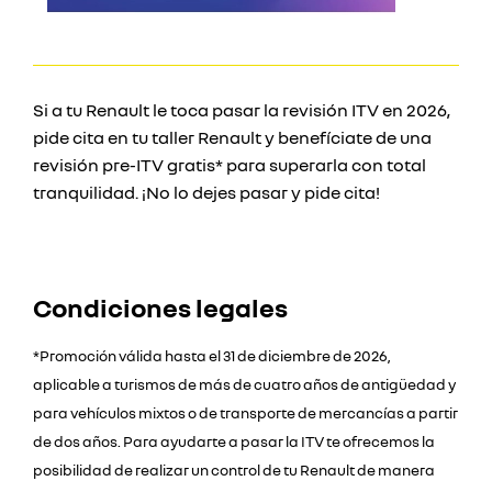
Si a tu Renault le toca pasar la revisión ITV en 2026,
pide cita en tu taller Renault y benefíciate de una
revisión pre-ITV gratis* para superarla con total
tranquilidad. ¡No lo dejes pasar y pide cita!
Condiciones legales
*Promoción válida hasta el 31 de diciembre de 2026,
aplicable a turismos de más de cuatro años de antigüedad y
para vehículos mixtos o de transporte de mercancías a partir
de dos años. Para ayudarte a pasar la ITV te ofrecemos la
posibilidad de realizar un control de tu Renault de manera