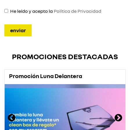
He leído y acepto la
Política de Privacidad
PROMOCIONES DESTACADAS
Promoción Luna Delantera