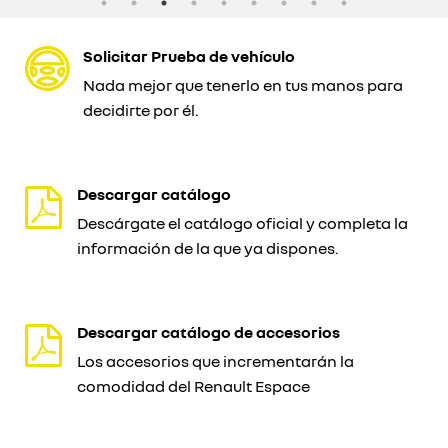
Solicitar Prueba de vehículo
Nada mejor que tenerlo en tus manos para
decidirte por él.
Descargar catálogo
Descárgate el catálogo oficial y completa la
información de la que ya dispones.
Descargar catálogo de accesorios
Los accesorios que incrementarán la
comodidad del Renault Espace