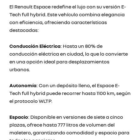
El Renault Espace redefine el lujo con su versión E-
Tech full hybrid. Este vehículo combina elegancia
con eficiencia, ofreciendo características
destacadas:
Conducción Eléctrica
: Hasta un 80% de
conducción eléctrica en ciudad, lo que lo convierte
en una opción ideal para desplazamientos
urbanos.
Autonomía
: Con un depósito lleno, el Espace E-
Tech full hybrid puede recorrer hasta 1100 km, según
el protocolo WLTP.
Espacio
: Disponible en versiones de siete a cinco
plazas, ofrece hasta 777 litros de volumen del
maletero, garantizando comodidad y espacio para