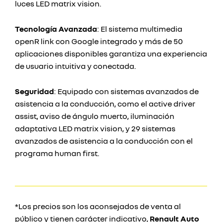
luces LED matrix vision.
Tecnología Avanzada
: El sistema multimedia
openR link con Google integrado y más de 50
aplicaciones disponibles garantiza una experiencia
de usuario intuitiva y conectada.
Seguridad
: Equipado con sistemas avanzados de
asistencia a la conducción, como el active driver
assist, aviso de ángulo muerto, iluminación
adaptativa LED matrix vision, y 29 sistemas
avanzados de asistencia a la conducción con el
programa human first.
*Los precios son los aconsejados de venta al
público y tienen carácter indicativo,
Renault Auto