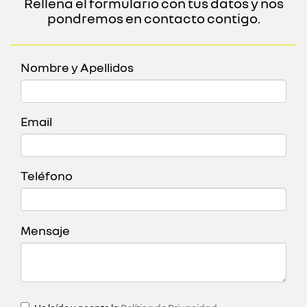
Rellena el formulario con tus datos y nos
pondremos en contacto contigo.
Nombre y Apellidos
Email
Teléfono
Mensaje