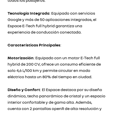
todos los pasajeros.
Tecnología Integrada
: Equipado con servicios
Google y más de 50 aplicaciones integradas, el
Espace E-Tech full hybrid garantiza una
experiencia de conducción conectada.
Características Principales
:
Motorización
: Equipado con un motor E-Tech full
hybrid de 200 CV, ofrece un consumo eficiente de
solo 4,6 L/100 km y permite circular en modo
eléctrico hasta un 80% del tiempo en ciudad.
Diseño y Confort
: El Espace destaca por su diseño
dinámico, techo panorámico de cristal y un espacio
interior confortable y de gama alta. Además,
cuenta con 2 pantallas openR de alta resolución y