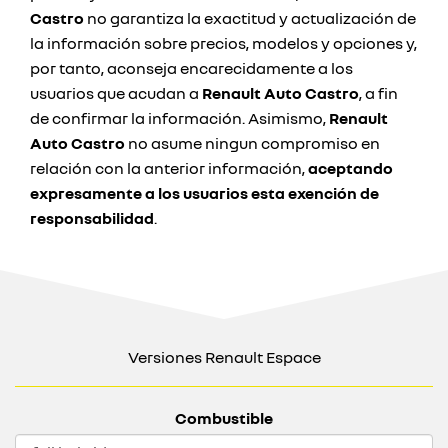
Castro
no garantiza la exactitud y actualización de
la información sobre precios, modelos y opciones y,
por tanto, aconseja encarecidamente a los
usuarios que acudan a
Renault Auto Castro
, a fin
de confirmar la información. Asimismo,
Renault
Auto Castro
no asume ningun compromiso en
relación con la anterior información,
aceptando
expresamente a los usuarios esta exención de
responsabilidad
.
Versiones Renault Espace
Combustible