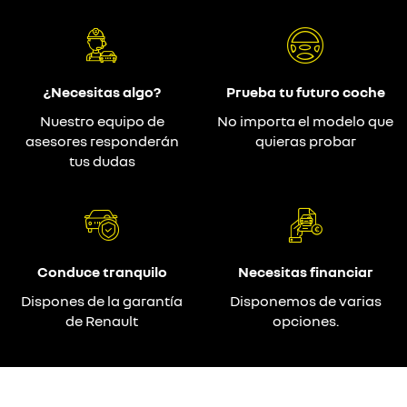
¿Necesitas algo?
Prueba tu futuro coche
Nuestro equipo de
No importa el modelo que
asesores responderán
quieras probar
tus dudas
Conduce tranquilo
Necesitas financiar
Dispones de la garantía
Disponemos de varias
de Renault
opciones.