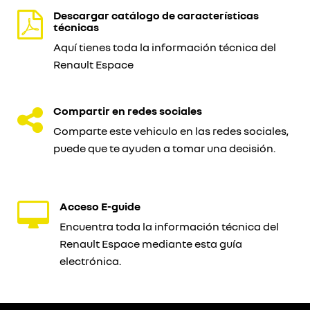
Descargar catálogo de características
técnicas
Aquí tienes toda la información técnica del
Renault Espace
Compartir en redes sociales
Comparte este vehiculo en las redes sociales,
puede que te ayuden a tomar una decisión.
Acceso E-guide
Encuentra toda la información técnica del
Renault Espace mediante esta guía
electrónica.