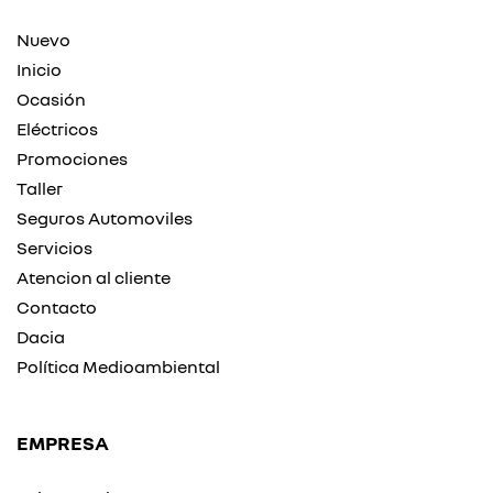
Nuevo
Inicio
Ocasión
Eléctricos
Promociones
Taller
Seguros Automoviles
Servicios
Atencion al cliente
Contacto
Dacia
Política Medioambiental
EMPRESA