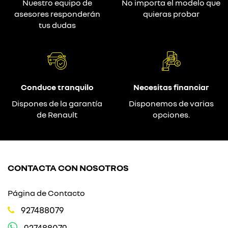
Nuestro equipo de
No importa el modelo que
asesores responderán
quieras probar
tus dudas
Conduce tranquilo
Necesitas financiar
Dispones de la garantía
Disponemos de varias
de Renault
opciones.
CONTACTA CON NOSOTROS
Página de Contacto
927488079
927488079