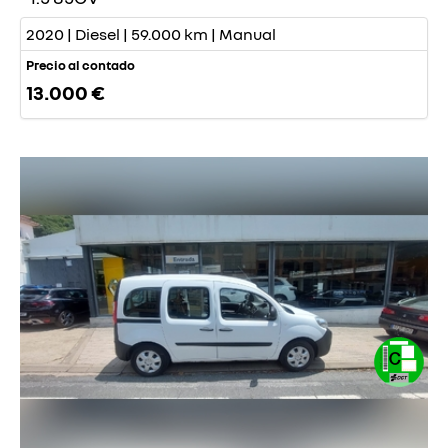
2020 | Diesel | 59.000 km | Manual
Precio al contado
13.000 €