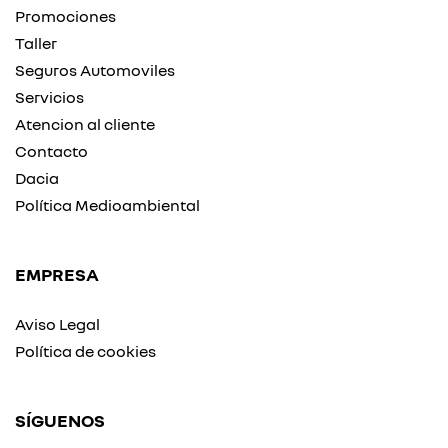
Promociones
Taller
Seguros Automoviles
Servicios
Atencion al cliente
Contacto
Dacia
Política Medioambiental
EMPRESA
Aviso Legal
Política de cookies
SÍGUENOS