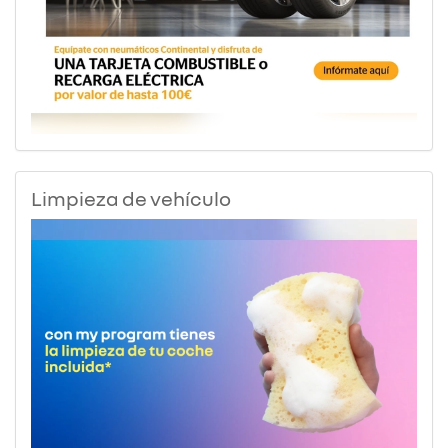
Limpieza de vehículo