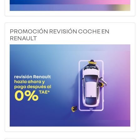
PROMOCIÓN REVISIÓN COCHE EN
RENAULT