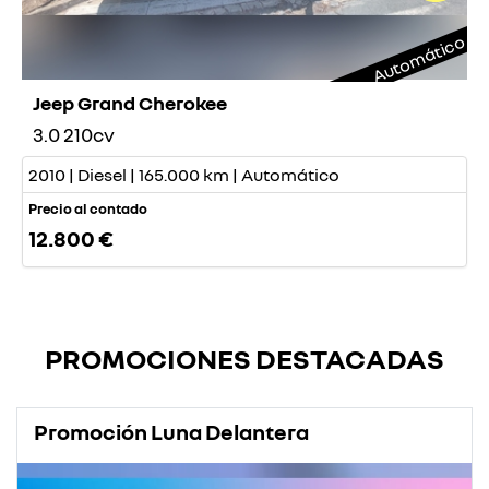
Automático
Jeep Grand Cherokee
3.0 210cv
2010 | Diesel | 165.000 km | Automático
Precio al contado
12.800 €
PROMOCIONES DESTACADAS
Promoción Luna Delantera