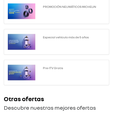
PROMOCIÓN NEUMÁTICOS MICHELIN
Especial vehículo más de 5 años
Pre-ITV Gratis
Otras ofertas
Descubre nuestras mejores ofertas