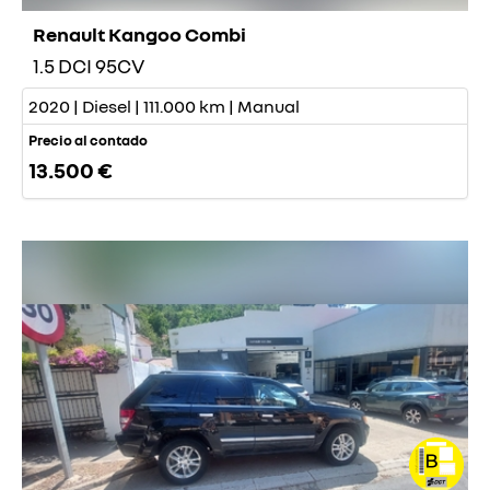
Renault Kangoo Combi
1.5 DCI 95CV
2020 | Diesel | 111.000 km | Manual
Precio al contado
13.500 €