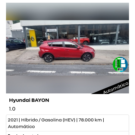
Automático
Hyundai BAYON
1.0
2021 | Híbrido / Gasolina (HEV) | 78.000 km |
Automático