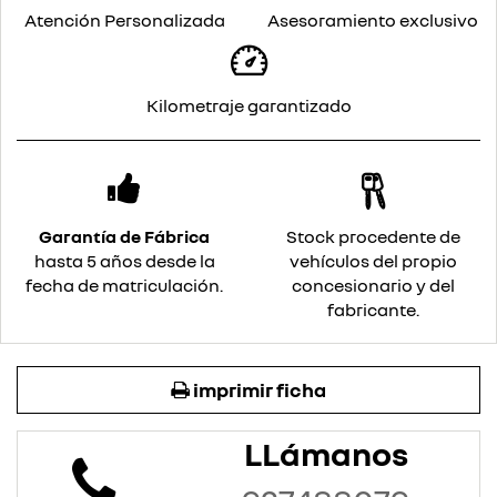
Atención Personalizada
Asesoramiento exclusivo
Kilometraje garantizado
Garantía de Fábrica
Stock procedente de
hasta 5 años desde la
vehículos del propio
fecha de matriculación.
concesionario y del
fabricante.
imprimir ficha
LLámanos