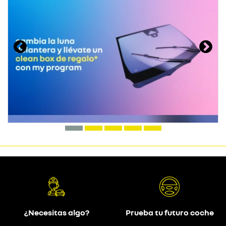
¿Necesitas algo?
Prueba tu futuro coche