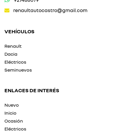
renaultautocastro@gmail.com
VEHÍCULOS
Renault
Dacia
Eléctricos
Seminuevos
ENLACES DE INTERÉS
Nuevo
Inicio
Ocasión
Eléctricos