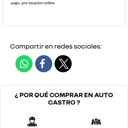
pago, pre-tasacion online.
Compartir en redes sociales:
¿ POR QUÉ COMPRAR EN AUTO
CASTRO ?