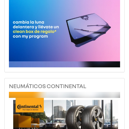
NEUMÁTICOS CONTINENTAL