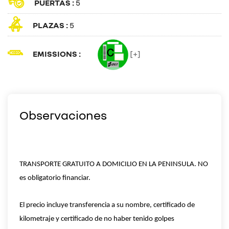
PUERTAS :
5
PLAZAS :
5
EMISSIONS :
[+]
Observaciones
TRANSPORTE GRATUITO A DOMICILIO EN LA PENINSULA. NO
es obligatorio financiar.
El precio incluye transferencia a su nombre, certificado de
kilometraje y certificado de no haber tenido golpes