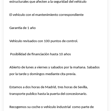
estructurales que afecten a la seguridad del vehiculo
El vehiculo con el mantenimiento correspondiente
Garantia de 1 año
Vehiculo revisados con 100 puntos de control.
Posibilidad de financiación hasta 10 años
Abierto de lunes a viernes y sabados por la mañana. Sabados
por la tarde y domingos mediante cita previa.
Estamos a dos horas de Madrid, tres horas de Sevilla,
transporte publico hasta la puerta del concesionario.
Recogemos su coche o vehiculo industrial como parte de