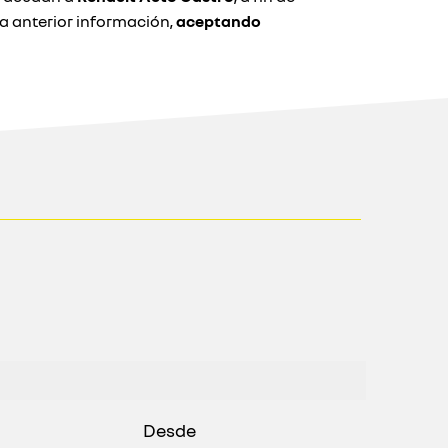
 anterior información,
aceptando
Desde