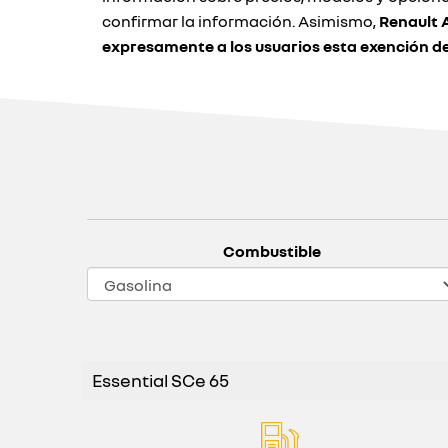
confirmar la información. Asimismo,
Renault 
expresamente a los usuarios esta exención d
Combustible
Essential SCe 65